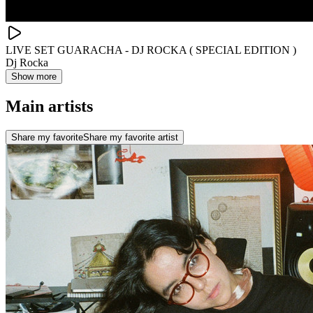
LIVE SET GUARACHA - DJ ROCKA ( SPECIAL EDITION )
Dj Rocka
Show more
Main artists
Share my favorite
Share my favorite artist