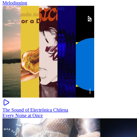
Melodigging
The Sound of Electrónica Chilena
Every Noise at Once