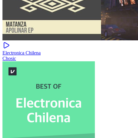
Electronica Chilena
Chosic