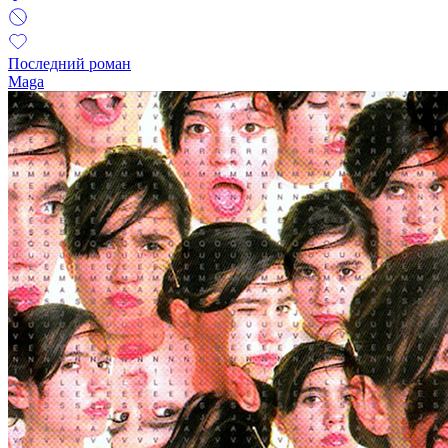
Последний роман
Maga