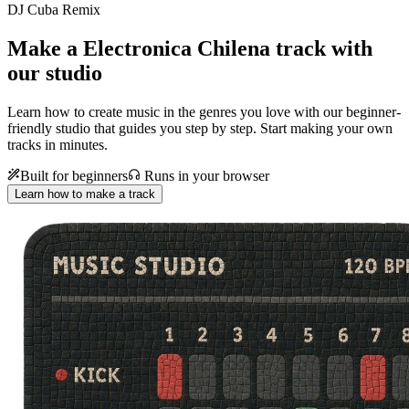
DJ Cuba Remix
Make a
Electronica Chilena track with
our studio
Learn how to create music in the genres you love with our beginner-
friendly studio that guides you step by step. Start making your own
tracks in minutes.
Built for beginners
Runs in your browser
Learn how to make a track