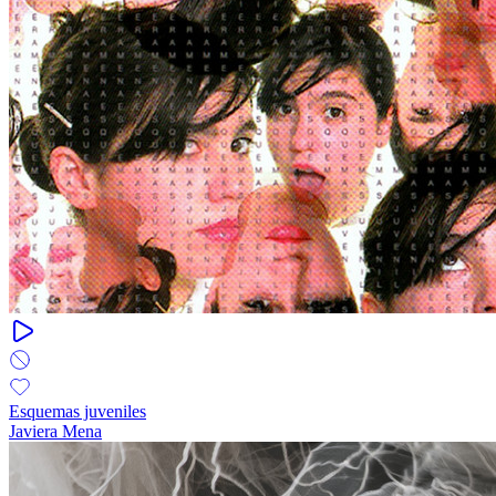
Esquemas juveniles
Javiera Mena