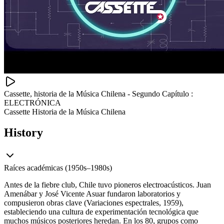
Cassette, historia de la Música Chilena - Segundo Capítulo :
ELECTRÓNICA
Cassette Historia de la Música Chilena
History
Raíces académicas (1950s–1980s)
Antes de la fiebre club, Chile tuvo pioneros electroacústicos. Juan
Amenábar y José Vicente Asuar fundaron laboratorios y
compusieron obras clave (Variaciones espectrales, 1959),
estableciendo una cultura de experimentación tecnológica que
muchos músicos posteriores heredan. En los 80, grupos como