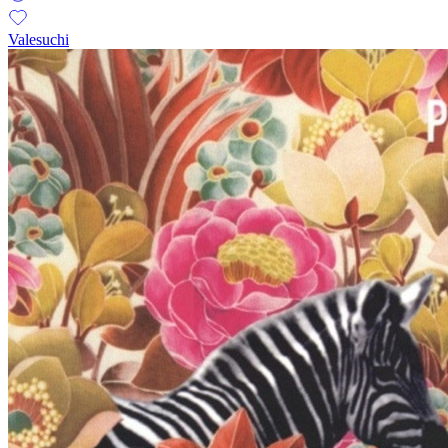
Valesuchi