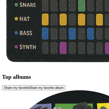
Top albums
Share my favorite
Share my favorite album