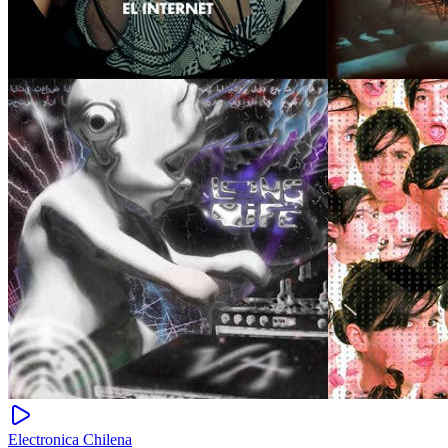
Electronica Chilena